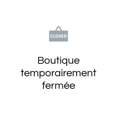
Boutique
temporairement
fermée